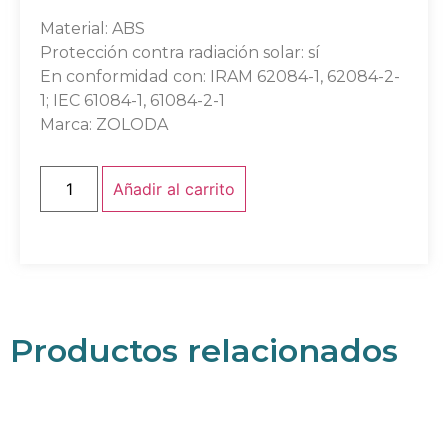
Material: ABS
Protección contra radiación solar: sí
En conformidad con: IRAM 62084-1, 62084-2-
1; IEC 61084-1, 61084-2-1
Marca: ZOLODA
Añadir al carrito
Productos relacionados