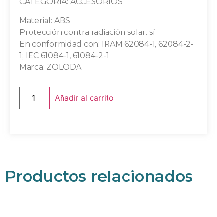
CATEGORÍA: ACCESORIOS
Material: ABS
Protección contra radiación solar: sí
En conformidad con: IRAM 62084-1, 62084-2-
1; IEC 61084-1, 61084-2-1
Marca: ZOLODA
Añadir al carrito
Productos relacionados