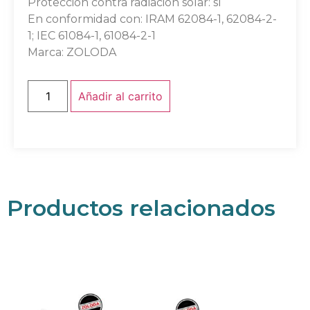
Protección contra radiación solar: sí
En conformidad con: IRAM 62084-1, 62084-2-
1; IEC 61084-1, 61084-2-1
Marca: ZOLODA
Añadir al carrito
Productos relacionados