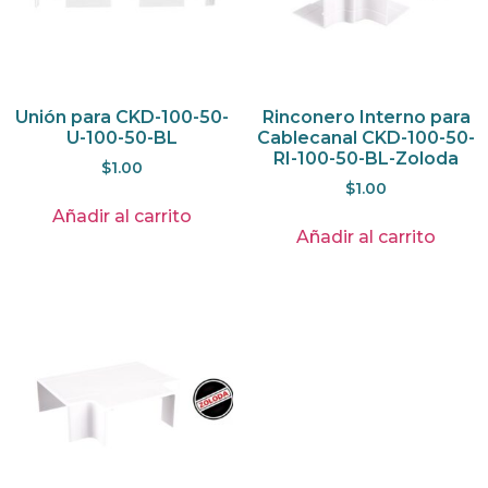
Unión para CKD-100-50-
Rinconero Interno para
U-100-50-BL
Cablecanal CKD-100-50-
RI-100-50-BL-Zoloda
$
1.00
$
1.00
Añadir al carrito
Añadir al carrito