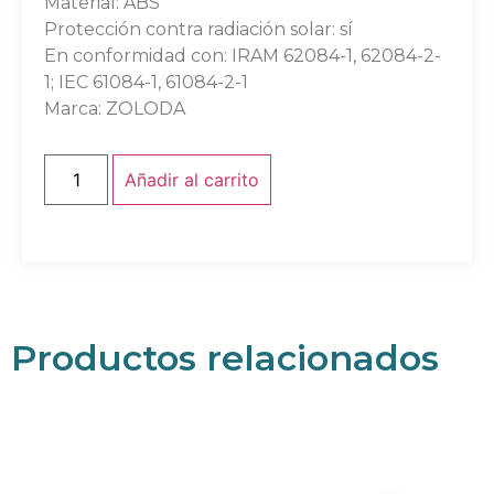
Material: ABS
Protección contra radiación solar: sí
En conformidad con: IRAM 62084-1, 62084-2-
1; IEC 61084-1, 61084-2-1
Marca: ZOLODA
Añadir al carrito
Productos relacionados