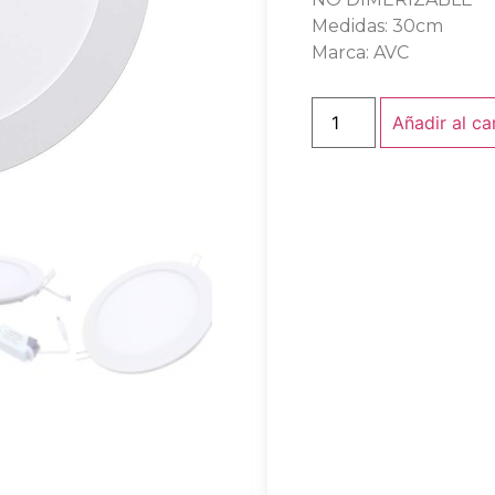
Medidas: 30cm
Marca: AVC
Añadir al ca