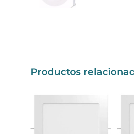
Productos relaciona