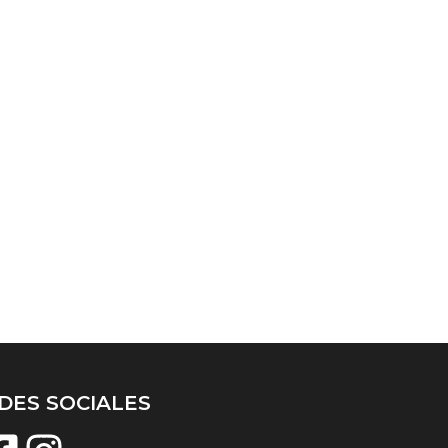
DES SOCIALES