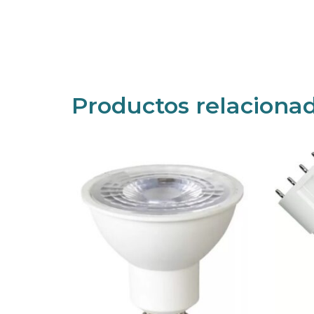
Productos relaciona