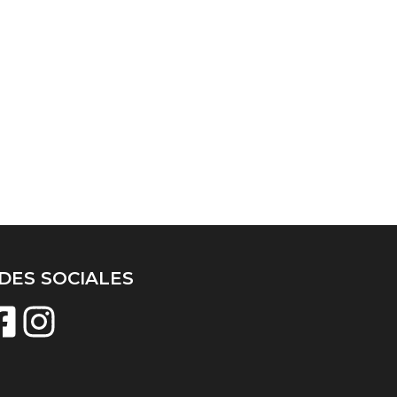
DES SOCIALES