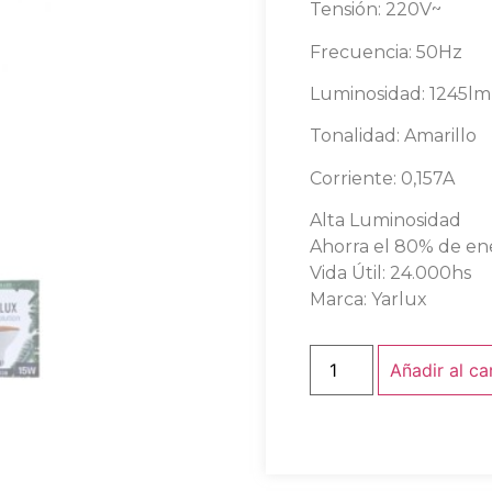
Tensión: 220V~
Frecuencia: 50Hz
Luminosidad: 1245lm
Tonalidad: Amarillo
Corriente: 0,157A
Alta Luminosidad
Ahorra el 80% de en
Vida Útil: 24.000hs
Marca: Yarlux
Añadir al ca