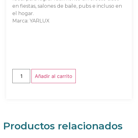
en fiestas, salones de baile, pubs e incluso en
el hogar.
Marca: YARLUX
Añadir al carrito
Productos relacionados