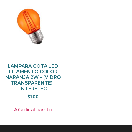
LAMPARA GOTA LED
FILAMENTO COLOR
NARANJA 2W – (VIDRO
TRANSPARENTE) -
INTERELEC
$
1.00
Añadir al carrito