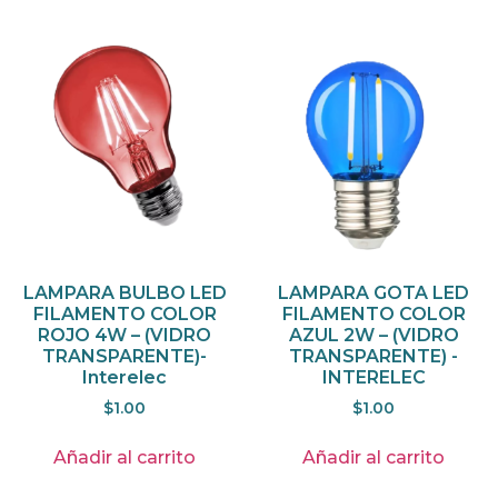
LAMPARA BULBO LED
LAMPARA GOTA LED
FILAMENTO COLOR
FILAMENTO COLOR
ROJO 4W – (VIDRO
AZUL 2W – (VIDRO
TRANSPARENTE)-
TRANSPARENTE) -
Interelec
INTERELEC
$
1.00
$
1.00
Añadir al carrito
Añadir al carrito