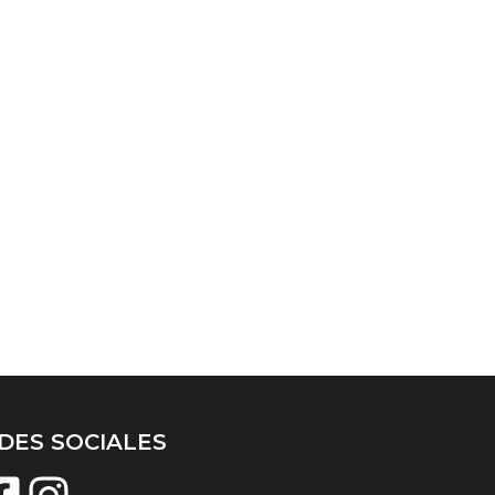
DES SOCIALES