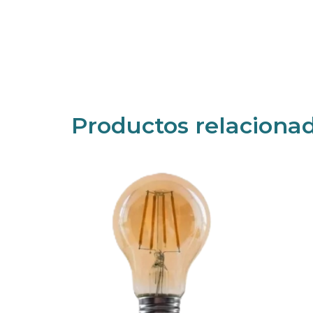
Productos relaciona