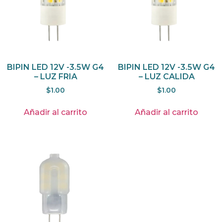
BIPIN LED 12V -3.5W G4
BIPIN LED 12V -3.5W G4
– LUZ FRIA
– LUZ CALIDA
$
1.00
$
1.00
Añadir al carrito
Añadir al carrito