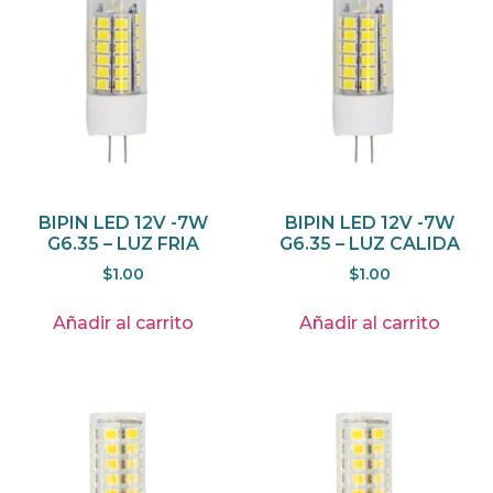
BIPIN LED 12V -7W
BIPIN LED 12V -7W
G6.35 – LUZ FRIA
G6.35 – LUZ CALIDA
$
1.00
$
1.00
Añadir al carrito
Añadir al carrito