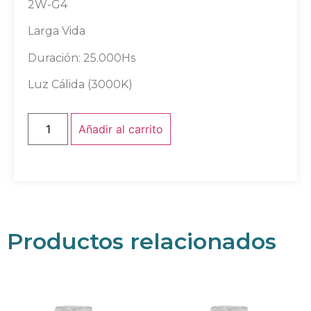
2W-G4
Larga Vida
Duración: 25.000Hs
Luz Cálida (3000K)
Añadir al carrito
Productos relacionados