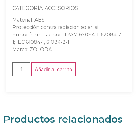
CATEGORÍA: ACCESORIOS
Material: ABS
Protección contra radiación solar: sí
En conformidad con: IRAM 62084-1, 62084-2-
1; IEC 61084-1, 61084-2-1
Marca: ZOLODA
Añadir al carrito
Productos relacionados