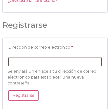
¿Olvidaste la contraseña?
Registrarse
Dirección de correo electrónico
*
Se enviará un enlace a tu dirección de correo
electrónico para establecer una nueva
contraseña.
Registrarse