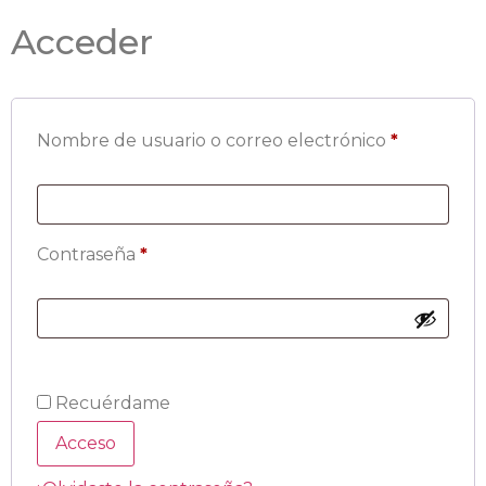
Acceder
Nombre de usuario o correo electrónico
*
Contraseña
*
Recuérdame
Acceso